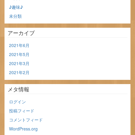
♪趣味♪
未分類
アーカイブ
2021年6月
2021年5月
2021年3月
2021年2月
メタ情報
ログイン
投稿フィード
コメントフィード
WordPress.org