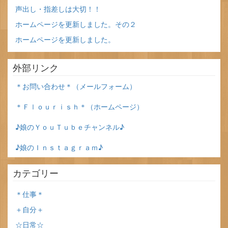
声出し・指差しは大切！！
ホームページを更新しました。その２
ホームページを更新しました。
外部リンク
＊お問い合わせ＊（メールフォーム）
＊Ｆｌｏｕｒｉｓｈ＊（ホームページ）
♪娘のＹｏｕＴｕｂｅチャンネル♪
♪娘のＩｎｓｔａｇｒａｍ♪
カテゴリー
＊仕事＊
＋自分＋
☆日常☆