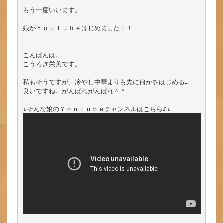
もう一度いいます。

娘がＹｏｕＴｕｂｅはじめました！！

こんばんは。

こうろぎ栄美です。

私もそうですが、冷やし中華よりも先に何かをはじめる…

良いですね。がんばれがんばれ＾＾
