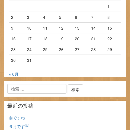
1
2
3
4
5
6
7
8
9
10
11
12
13
14
15
16
17
18
19
20
21
22
23
24
25
26
27
28
29
30
31
« 6月
最近の投稿
雨ですね…
６月です☔