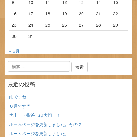
9
10
11
12
13
14
15
16
17
18
19
20
21
22
23
24
25
26
27
28
29
30
31
« 6月
最近の投稿
雨ですね…
６月です☔
声出し・指差しは大切！！
ホームページを更新しました。その２
ホームページを更新しました。