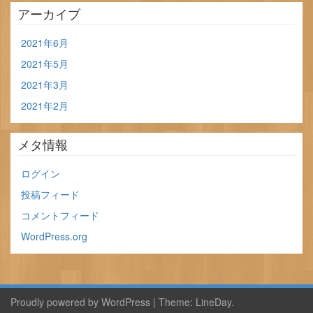
アーカイブ
2021年6月
2021年5月
2021年3月
2021年2月
メタ情報
ログイン
投稿フィード
コメントフィード
WordPress.org
Proudly powered by WordPress
|
Theme:
LineDay
.