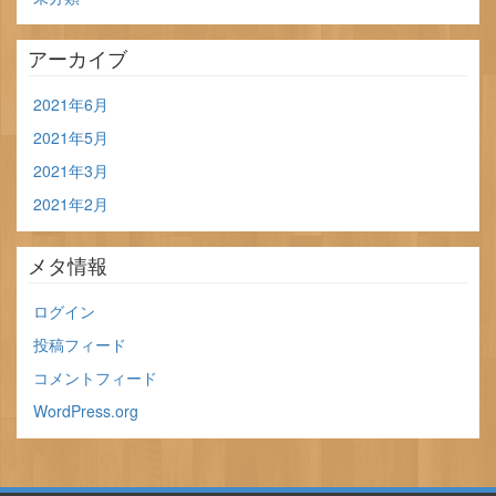
アーカイブ
2021年6月
2021年5月
2021年3月
2021年2月
メタ情報
ログイン
投稿フィード
コメントフィード
WordPress.org