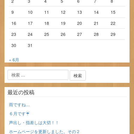
2
3
4
5
6
7
8
9
10
11
12
13
14
15
16
17
18
19
20
21
22
23
24
25
26
27
28
29
30
31
« 6月
最近の投稿
雨ですね…
６月です☔
声出し・指差しは大切！！
ホームページを更新しました。その２