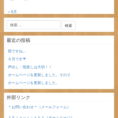
« 6月
最近の投稿
雨ですね…
６月です☔
声出し・指差しは大切！！
ホームページを更新しました。その２
ホームページを更新しました。
外部リンク
＊お問い合わせ＊（メールフォーム）
＊Ｆｌｏｕｒｉｓｈ＊（ホームページ）