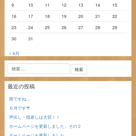
9
10
11
12
13
14
15
16
17
18
19
20
21
22
23
24
25
26
27
28
29
30
31
« 6月
最近の投稿
雨ですね…
６月です☔
声出し・指差しは大切！！
ホームページを更新しました。その２
ホームページを更新しました。