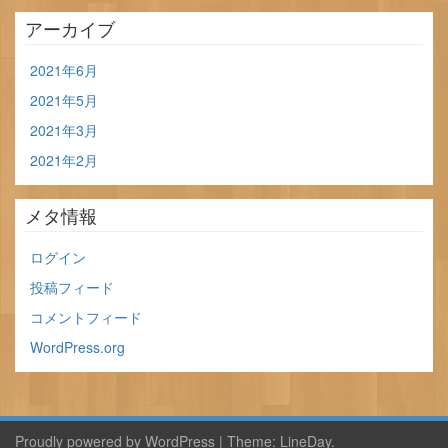
アーカイブ
2021年6月
2021年5月
2021年3月
2021年2月
メタ情報
ログイン
投稿フィード
コメントフィード
WordPress.org
Proudly powered by WordPress
|
Theme:
LineDay
.