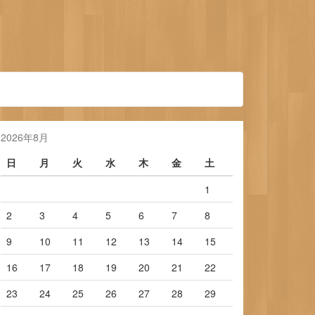
2026年8月
日
月
火
水
木
金
土
1
2
3
4
5
6
7
8
9
10
11
12
13
14
15
16
17
18
19
20
21
22
23
24
25
26
27
28
29