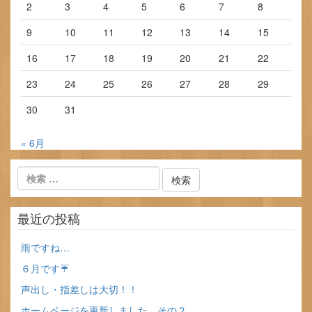
2
3
4
5
6
7
8
9
10
11
12
13
14
15
16
17
18
19
20
21
22
23
24
25
26
27
28
29
30
31
« 6月
最近の投稿
雨ですね…
６月です☔
声出し・指差しは大切！！
ホームページを更新しました。その２