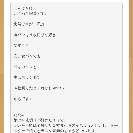
こんばんは。

こうろぎ栄美です。

突然ですが、私は…

食パンは４枚切りが好き。

です＾＾

安い食パンでも

外はカリッと

中はモッチモチ

４枚切りだとそれがしやすい

からです☆

ただ…

娘は８枚切りが好きだそうで。

聞いた当時は８枚切り１枚食べるのがちょうどいいし、トー
スターで焼くとラスク未満のちょうどいいカリ
