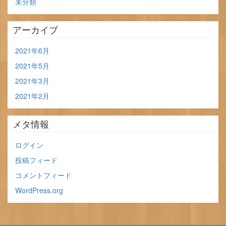
未分類
アーカイブ
2021年6月
2021年5月
2021年3月
2021年2月
メタ情報
ログイン
投稿フィード
コメントフィード
WordPress.org