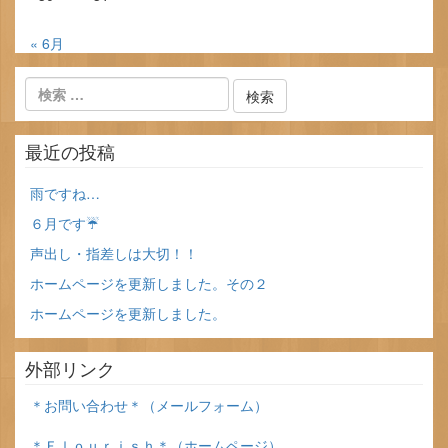
« 6月
最近の投稿
雨ですね…
６月です☔
声出し・指差しは大切！！
ホームページを更新しました。その２
ホームページを更新しました。
外部リンク
＊お問い合わせ＊（メールフォーム）
＊Ｆｌｏｕｒｉｓｈ＊（ホームページ）