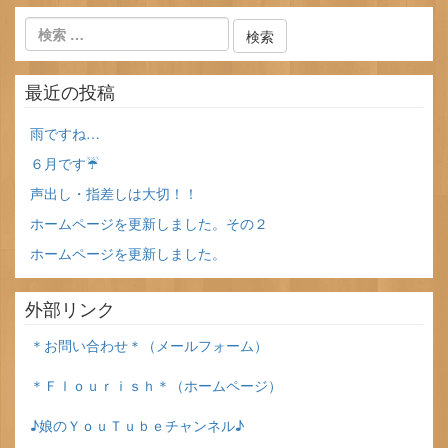
最近の投稿
雨ですね…
６月です☔
声出し・指差しは大切！！
ホームページを更新しました。その２
ホームページを更新しました。
外部リンク
＊お問い合わせ＊（メールフォーム）
＊Ｆｌｏｕｒｉｓｈ＊（ホームページ）
♪娘のＹｏｕＴｕｂｅチャンネル♪