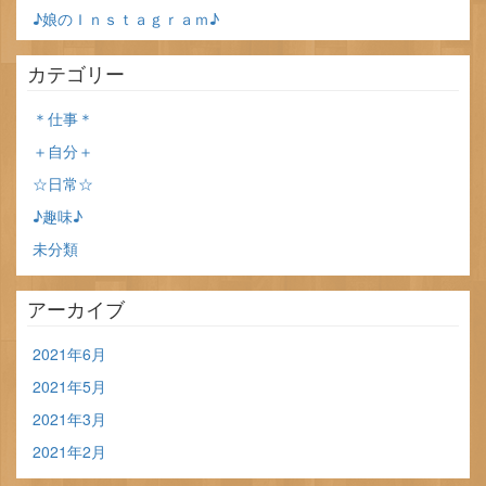
♪娘のＩｎｓｔａｇｒａｍ♪
カテゴリー
＊仕事＊
＋自分＋
☆日常☆
♪趣味♪
未分類
アーカイブ
2021年6月
2021年5月
2021年3月
2021年2月